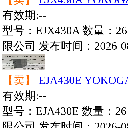
有效期:--
型号：
EJX430A
数量：
26
限公司
发布时间：
2026-0
【卖】
EJA430E YOKO
有效期:--
型号：
EJA430E
数量：
26
限公司
发布时间：
2026-0