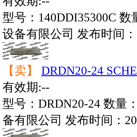
有效期:--
型号：
140DDI35300C
数
设备有限公司
发布时间：
【卖】
DRDN20-24 S
有效期:--
型号：
DRDN20-24
数量
备有限公司
发布时间：
20