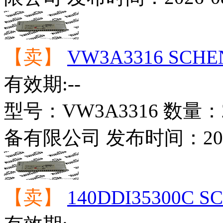
【卖】
VW3A3316 SCH
有效期:--
型号：
VW3A3316
数量：
备有限公司
发布时间：
20
【卖】
140DDI35300C