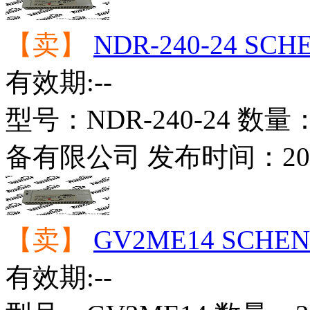
【卖】
NDR-240-24 S
有效期:--
型号：
NDR-240-24
数量
备有限公司
发布时间：
20
【卖】
GV2ME14 SCHE
有效期:--