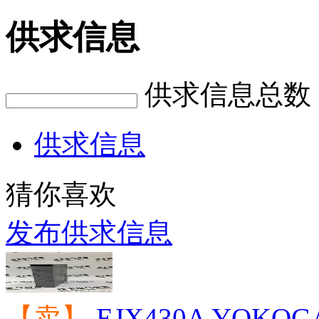
供求信息
供求信息总数
供求信息
猜你喜欢
发布供求信息
【卖】
EJX430A YOK