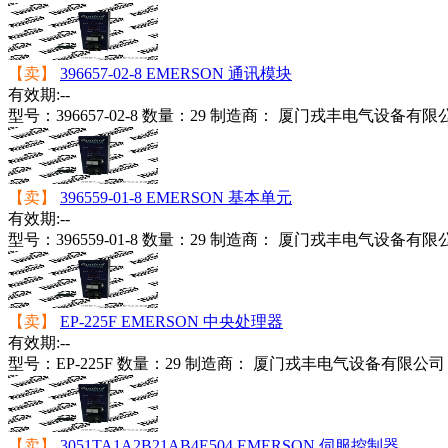
【卖】
396657-02-8 EMERSON 通讯模块
有效期:--
型号：
396657-02-8
数量：
29
制造商：
厦门戎丰电气设备有限
【卖】
396559-01-8 EMERSON 基本单元
有效期:--
型号：
396559-01-8
数量：
29
制造商：
厦门戎丰电气设备有限
【卖】
EP-225F EMERSON 中央处理器
有效期:--
型号：
EP-225F
数量：
29
制造商：
厦门戎丰电气设备有限公司
【卖】
3051TA1A2B21AB4E504 EMERSON 伺服控制器