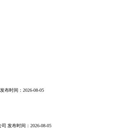
发布时间：
2026-08-05
公司
发布时间：
2026-08-05