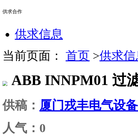
供求合作
供求信息
当前页面：
首页
>
供求信
ABB INNPM01 
供稿：
厦门戎丰电气设备
人气：0