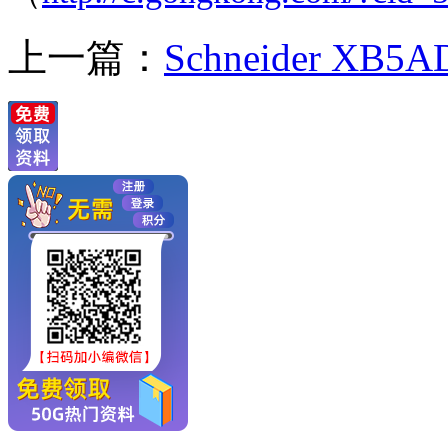
上一篇：
Schneider XB