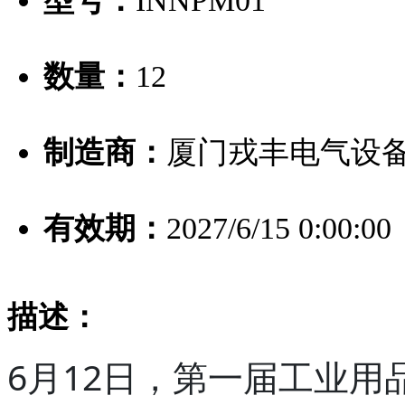
型号：
INNPM01
数量：
12
制造商：
厦门戎丰电气设
有效期：
2027/6/15 0:00:00
描述：
6月12日，第一届工业用品