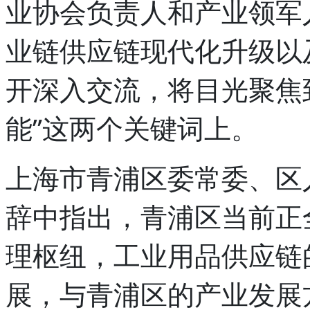
业协会负责人和产业领军
业链供应链现代化升级以
开深入交流，将目光聚焦到
能”这两个关键词上。
上海市青浦区委常委、区
辞中指出，青浦区当前正
理枢纽，工业用品供应链
展，与青浦区的产业发展