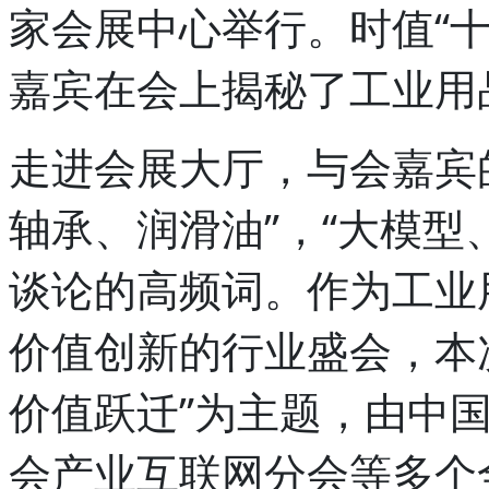
家会展中心举行。时值“
嘉宾在会上揭秘了工业用
走进会展大厅，与会嘉宾
轴承、润滑油”，“大模型
谈论的高频词。作为工业
价值创新的行业盛会，本
价值跃迁”为主题，由中
会产业互联网分会等多个