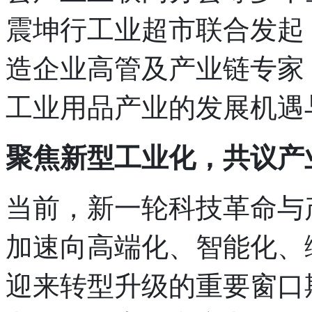
震坤行工业超市联合发起，
造企业高管及产业链专家
工业用品产业的发展机遇
聚焦新型工业化，共议产
当前，新一轮科技革命与
加速向高端化、智能化、
迎来转型升级的重要窗口