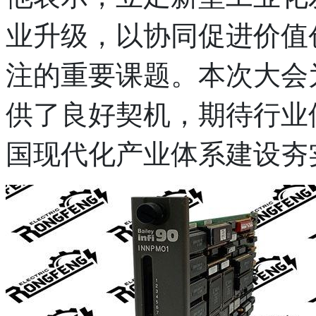
业升级，以协同促进价值
注的重要课题。本次大会
供了良好契机，期待行业
国现代化产业体系建设夯