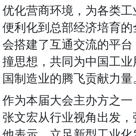
优化营商环境，为各类工
便利化到总部经济培育的
会搭建了互通交流的平台
撞思想，共同为中国工业
国制造业的腾飞贡献力量
作为本届大会主办方之一
张文宏从行业视角出发，
他表示，立足新型工业化